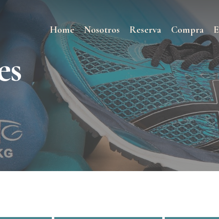
Home
Nosotros
Reserva
Compra
E
es