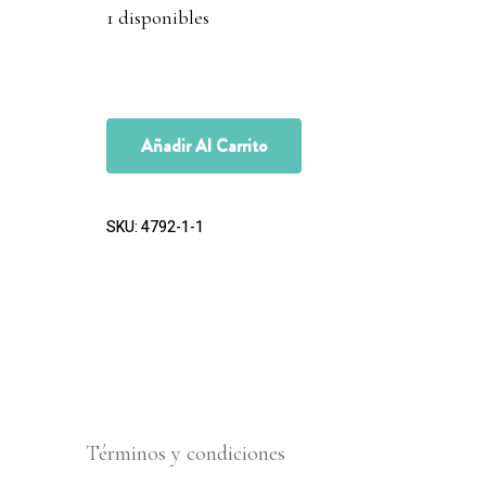
1 disponibles
Añadir Al Carrito
SKU:
4792-1-1
Términos y condiciones