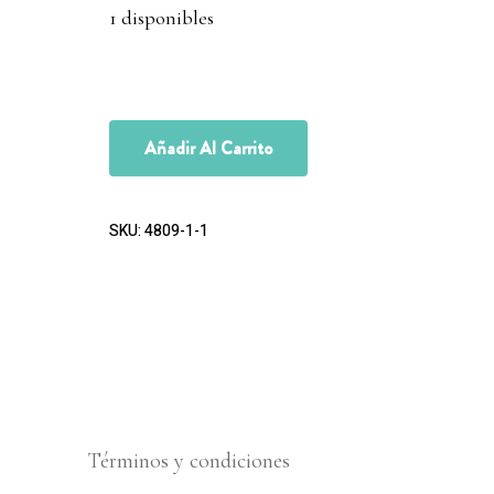
1 disponibles
Añadir Al Carrito
SKU:
4809-1-1
Términos y condiciones