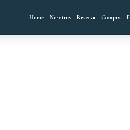
Home
Nosotros
Reserva
Compra
E