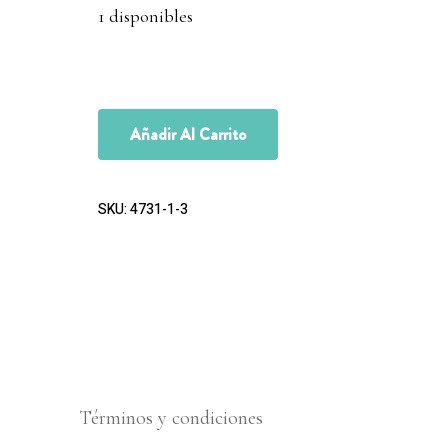
1 disponibles
Añadir Al Carrito
SKU:
4731-1-3
Términos y condiciones