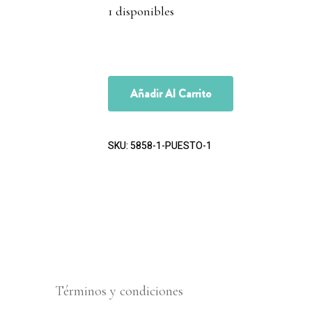
1 disponibles
Añadir Al Carrito
SKU:
5858-1-PUESTO-1
Términos y condiciones