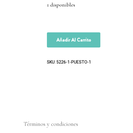
1 disponibles
Añadir Al Carrito
SKU:
5226-1-PUESTO-1
Términos y condiciones