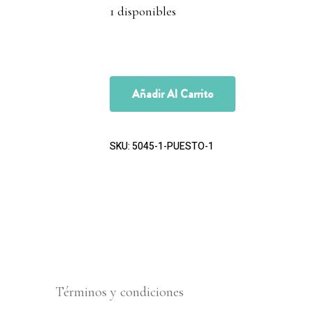
1 disponibles
Añadir Al Carrito
SKU:
5045-1-PUESTO-1
Términos y condiciones