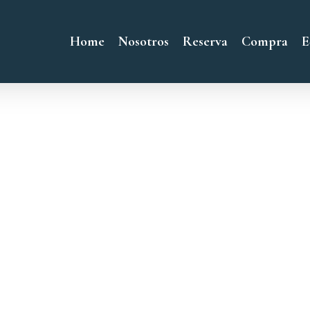
Home
Nosotros
Reserva
Compra
E