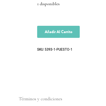
1 disponibles
Añadir Al Carrito
SKU:
5393-1-PUESTO-1
Términos y condiciones