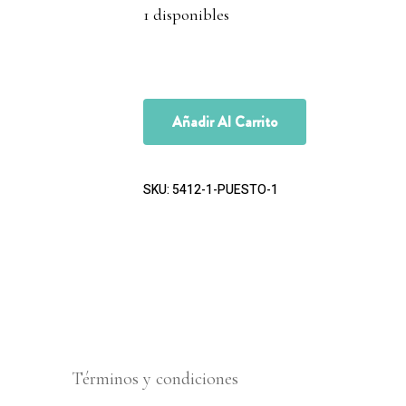
1 disponibles
Añadir Al Carrito
SKU:
5412-1-PUESTO-1
Términos y condiciones