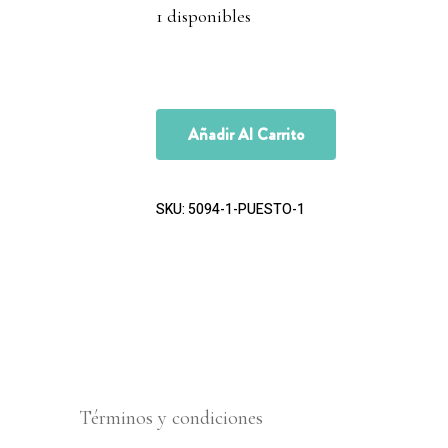
1 disponibles
Añadir Al Carrito
SKU:
5094-1-PUESTO-1
Términos y condiciones