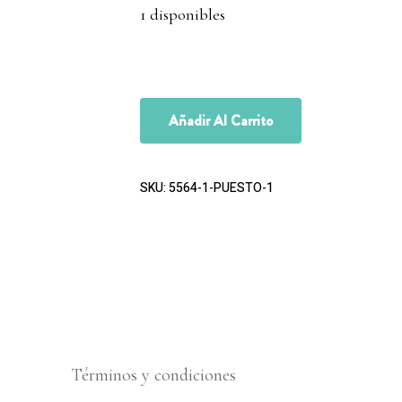
1 disponibles
Añadir Al Carrito
SKU:
5564-1-PUESTO-1
Términos y condiciones