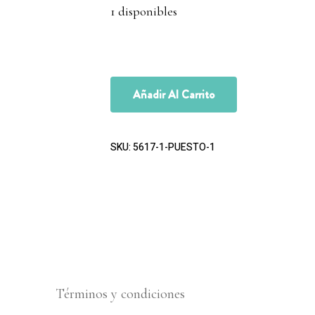
1 disponibles
Añadir Al Carrito
SKU:
5617-1-PUESTO-1
Términos y condiciones