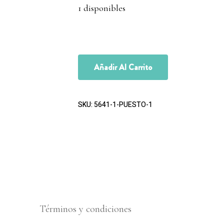
1 disponibles
Añadir Al Carrito
SKU:
5641-1-PUESTO-1
Términos y condiciones