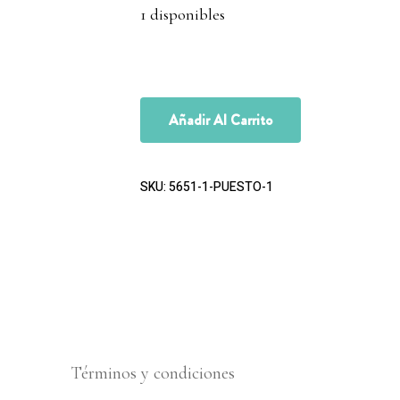
1 disponibles
Añadir Al Carrito
SKU:
5651-1-PUESTO-1
Términos y condiciones