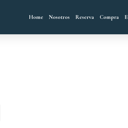
Home
Nosotros
Reserva
Compra
E