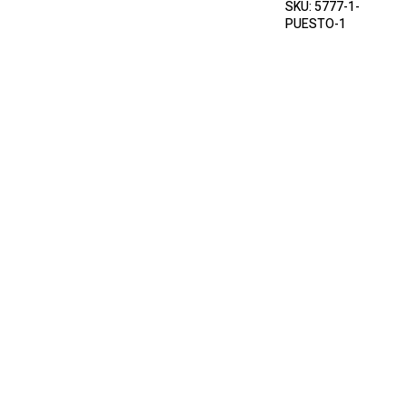
SKU:
5777-1-
PUESTO-1