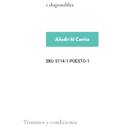
1 disponibles
Añadir Al Carrito
SKU:
5114-1-PUESTO-1
Términos y condiciones