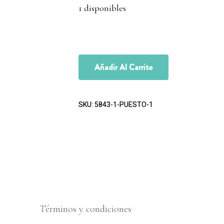
1 disponibles
Añadir Al Carrito
SKU:
5843-1-PUESTO-1
Términos y condiciones