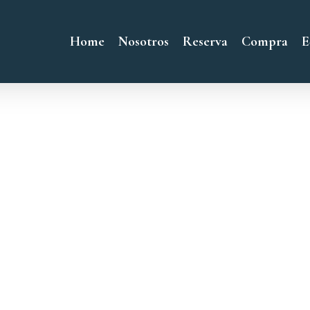
Home
Nosotros
Reserva
Compra
E