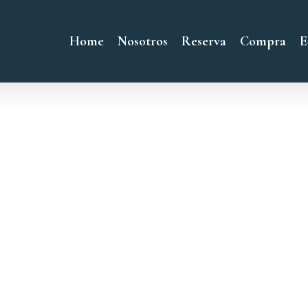
Home
Nosotros
Reserva
Compra
E