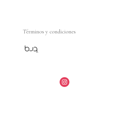
Términos y condiciones
instagram