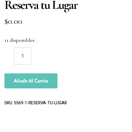
Reserva tu Lugar
$
0.00
11 disponibles
Añadir Al Carrito
SKU:
5569-1-RESERVA-TU-LUGAR