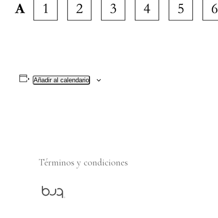
Añadir al calendario
Términos y condiciones