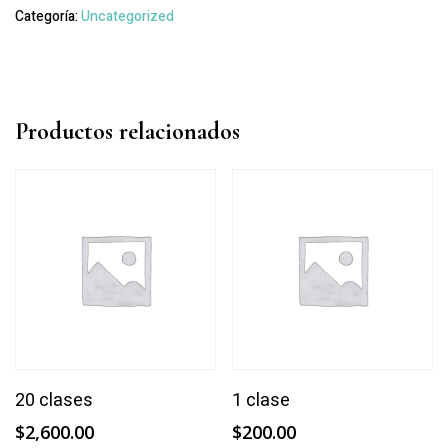
Categoría:
Uncategorized
Productos relacionados
Añadir Al Carrito
Añadir Al Carrito
20 clases
1 clase
$
2,600.00
$
200.00