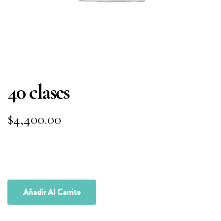
40 clases
$
4,400.00
Añadir Al Carrito