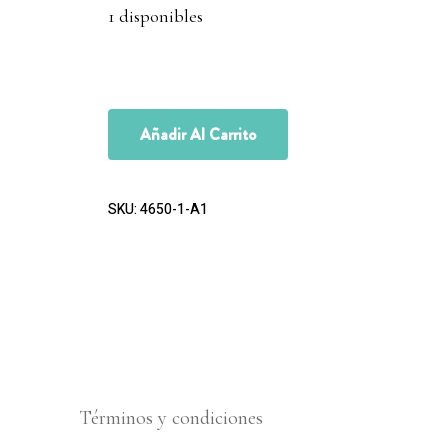
1 disponibles
Añadir Al Carrito
SKU:
4650-1-A1
Términos y condiciones