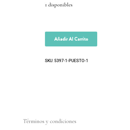
1 disponibles
Añadir Al Carrito
SKU:
5397-1-PUESTO-1
Términos y condiciones