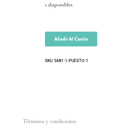
1 disponibles
Añadir Al Carrito
SKU:
5681-1-PUESTO-1
Términos y condiciones