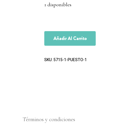
1 disponibles
Añadir Al Carrito
SKU:
5715-1-PUESTO-1
Términos y condiciones