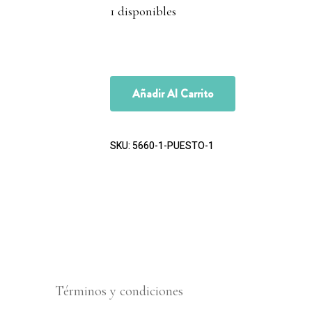
1 disponibles
Añadir Al Carrito
SKU:
5660-1-PUESTO-1
Términos y condiciones