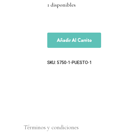
1 disponibles
Añadir Al Carrito
SKU:
5750-1-PUESTO-1
Términos y condiciones