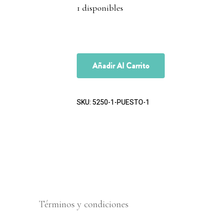
1 disponibles
Añadir Al Carrito
SKU:
5250-1-PUESTO-1
Términos y condiciones