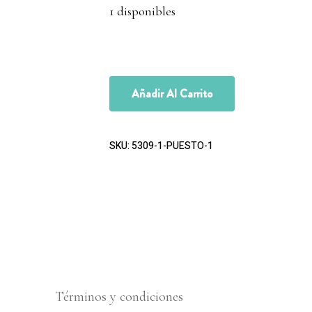
1 disponibles
Añadir Al Carrito
SKU:
5309-1-PUESTO-1
Términos y condiciones