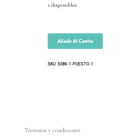
1 disponibles
Añadir Al Carrito
SKU:
5086-1-PUESTO-1
Términos y condiciones