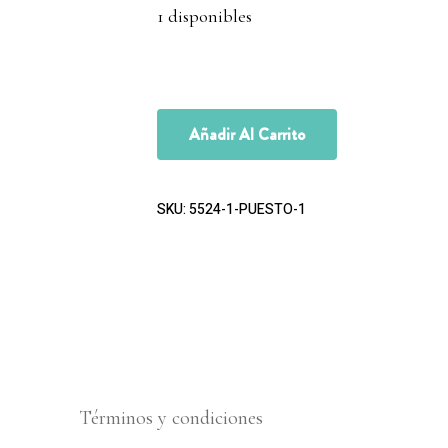
1 disponibles
Añadir Al Carrito
SKU:
5524-1-PUESTO-1
Términos y condiciones