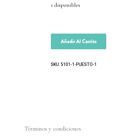
1 disponibles
Añadir Al Carrito
SKU:
5101-1-PUESTO-1
Términos y condiciones