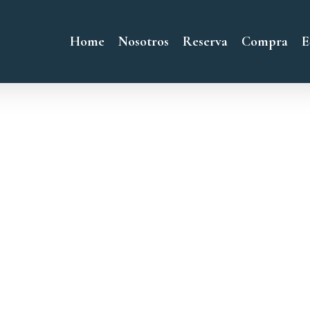
Home
Nosotros
Reserva
Compra
E