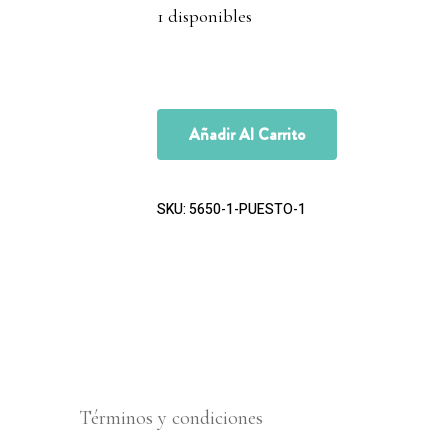
1 disponibles
Añadir Al Carrito
SKU:
5650-1-PUESTO-1
Términos y condiciones