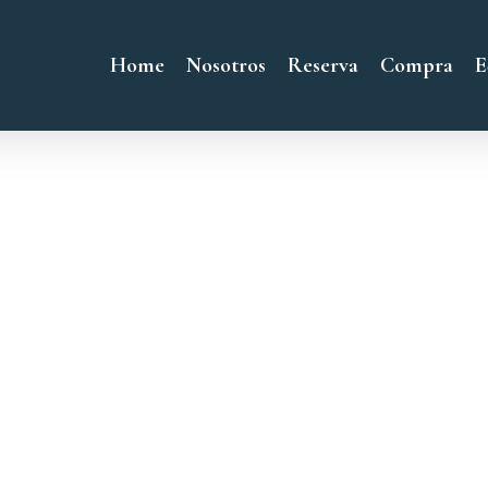
Home
Nosotros
Reserva
Compra
E