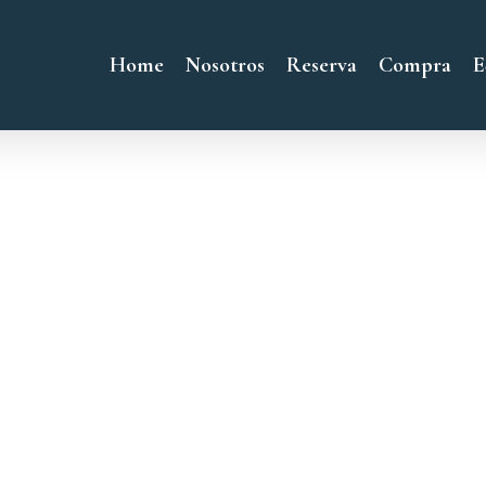
Home
Nosotros
Reserva
Compra
E