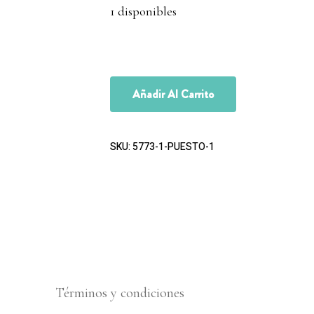
1 disponibles
Añadir Al Carrito
SKU:
5773-1-PUESTO-1
Términos y condiciones