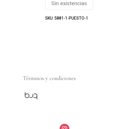
Sin existencias
SKU:
5881-1-PUESTO-1
Términos y condiciones
instagram