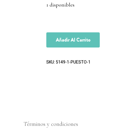
1 disponibles
Añadir Al Carrito
SKU:
5149-1-PUESTO-1
Términos y condiciones