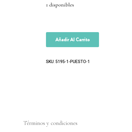
1 disponibles
Añadir Al Carrito
SKU:
5195-1-PUESTO-1
Términos y condiciones