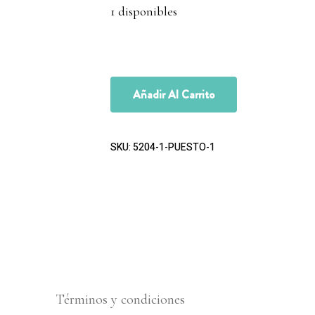
1 disponibles
Añadir Al Carrito
SKU:
5204-1-PUESTO-1
Términos y condiciones