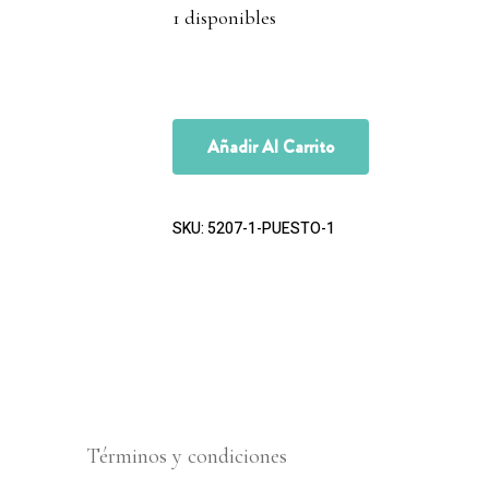
1 disponibles
Añadir Al Carrito
SKU:
5207-1-PUESTO-1
Términos y condiciones