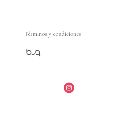
Términos y condiciones
instagram