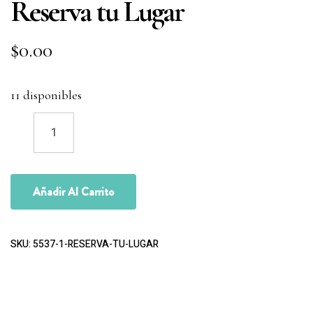
Reserva tu Lugar
$
0.00
11 disponibles
Añadir Al Carrito
SKU:
5537-1-RESERVA-TU-LUGAR