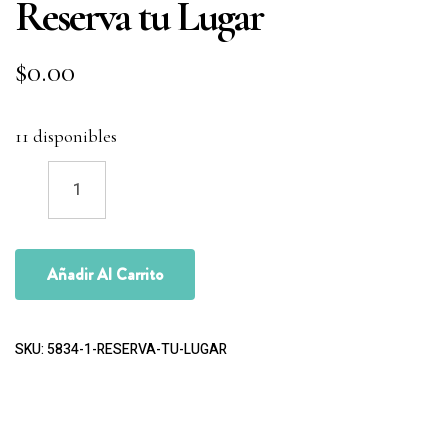
Reserva tu Lugar
$
0.00
11 disponibles
Añadir Al Carrito
SKU:
5834-1-RESERVA-TU-LUGAR