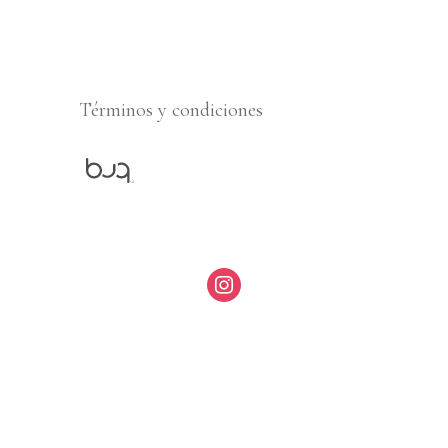
Términos y condiciones
instagram