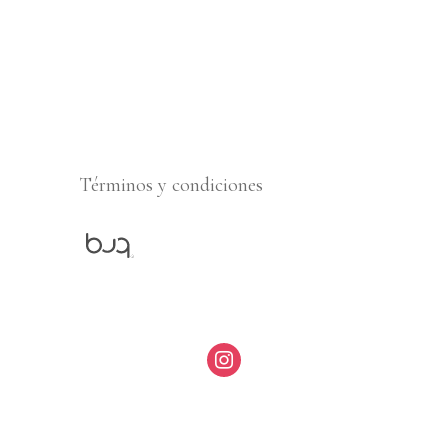
Términos y condiciones
instagram